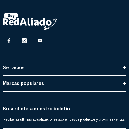
Servicios
Marcas populares
Suscríbete a nuestro boletín
Recibe las últimas actualizaciones sobre nuevos productos y próximas ventas.