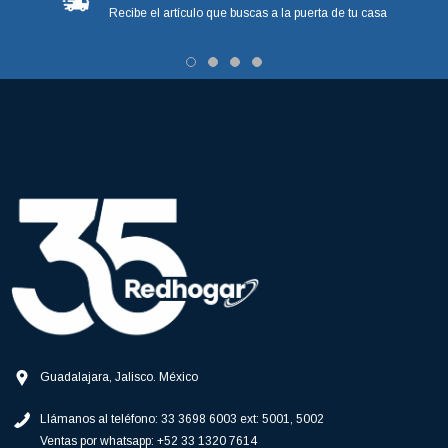
Recibe el artículo que buscas a la puerta de tu casa
Guadalajara, Jalisco. México
Llámanos al teléfono:
33 3698 6003 ext: 5001, 5002
Ventas por whatsapp:
+52 33 1320 7614