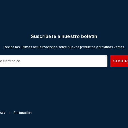
Suscríbete a nuestro boletín
Recibe las últimas actualizaciones sobre nuevos productos y próximas ventas.
ews
Facturación