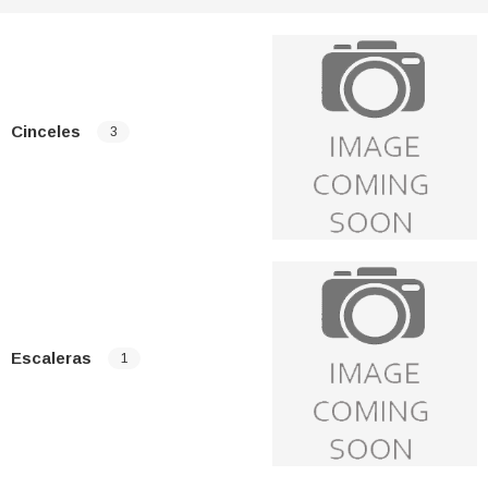
Cinceles
3
Escaleras
1