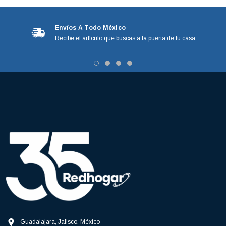
Envíos A Todo México
Recibe el artículo que buscas a la puerta de tu casa
Guadalajara, Jalisco. México