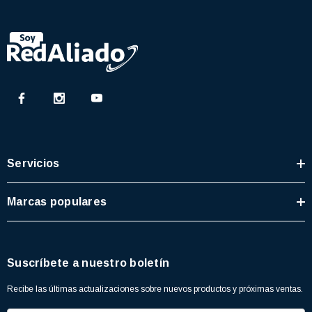
Servicios
Marcas populares
Suscríbete a nuestro boletín
Recibe las últimas actualizaciones sobre nuevos productos y próximas ventas.