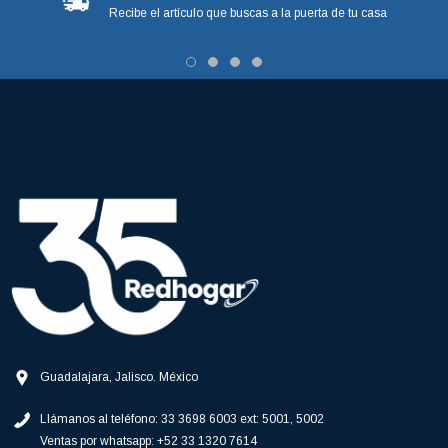
Recibe el artículo que buscas a la puerta de tu casa
Guadalajara, Jalisco. México
Llámanos al teléfono:
33 3698 6003 ext: 5001, 5002
Ventas por whatsapp:
+52 33 1320 7614