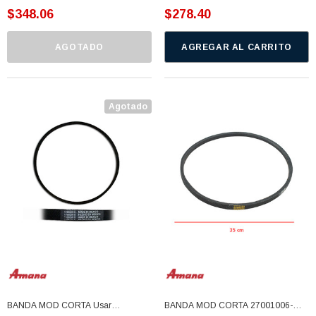
$348.06
$278.40
AGOTADO
AGREGAR AL CARRITO
Agotado
BANDA MOD CORTA Usar
BANDA MOD CORTA 27001006-