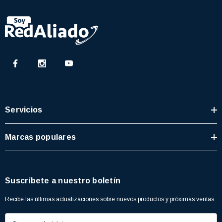
Servicios
Marcas populares
Suscríbete a nuestro boletín
Recibe las últimas actualizaciones sobre nuevos productos y próximas ventas.
D