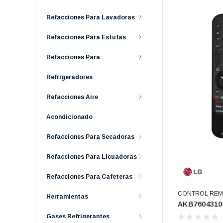
Refacciones Para Lavadoras
Refacciones Para Estufas
Refacciones Para
Refrigeradores
Refacciones Aire
Acondicionado
Refacciones Para Secadoras
Refacciones Para Licuadoras
Refacciones Para Cafeteras
CONTROL REMO
Herramientas
AKB7604310
Gases Refrigerantes