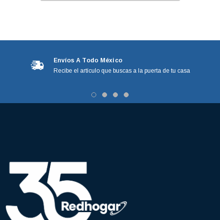
Envíos A Todo México
Recibe el artículo que buscas a la puerta de tu casa