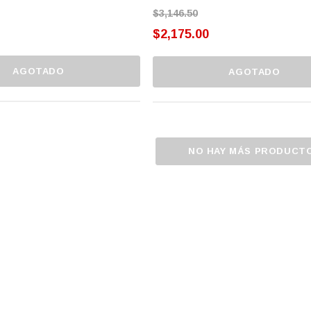
$3,146.50
$2,175.00
AGOTADO
AGOTADO
NO HAY MÁS PRODUCT