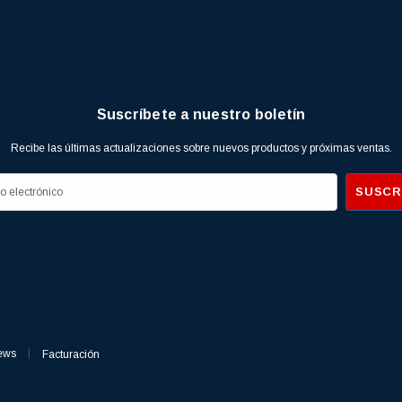
Suscríbete a nuestro boletín
Recibe las últimas actualizaciones sobre nuevos productos y próximas ventas.
ews
Facturación