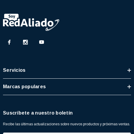
Servicios
Marcas populares
Suscríbete a nuestro boletín
Recibe las últimas actualizaciones sobre nuevos productos y próximas ventas.