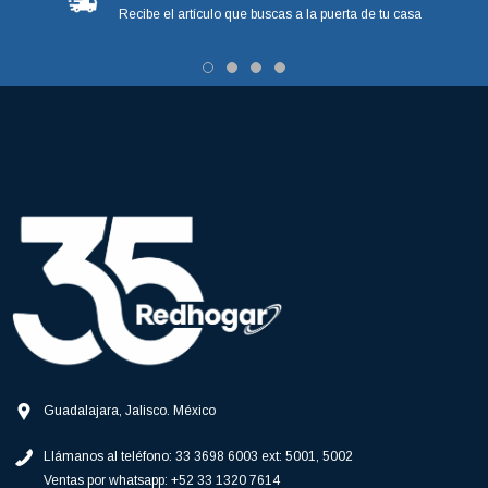
Recibe el artículo que buscas a la puerta de tu casa
Guadalajara, Jalisco. México
Llámanos al teléfono:
33 3698 6003 ext: 5001, 5002
Ventas por whatsapp:
+52 33 1320 7614