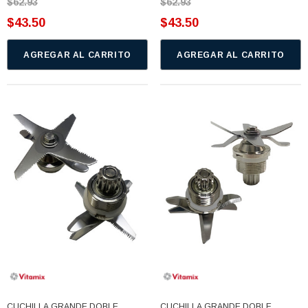
$62.93
$62.93
$43.50
$43.50
AGREGAR AL CARRITO
AGREGAR AL CARRITO
CUCHILLA GRANDE DOBLE
CUCHILLA GRANDE DOBLE