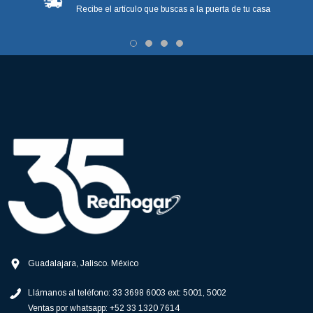
Recibe el artículo que buscas a la puerta de tu casa
Guadalajara, Jalisco. México
Llámanos al teléfono:
33 3698 6003 ext: 5001, 5002
Ventas por whatsapp:
+52 33 1320 7614