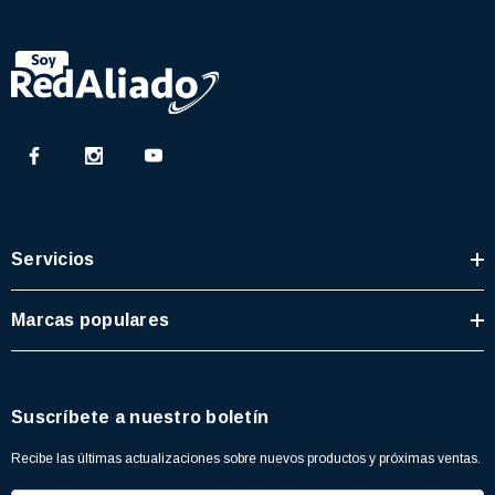
Servicios
Marcas populares
Suscríbete a nuestro boletín
Recibe las últimas actualizaciones sobre nuevos productos y próximas ventas.