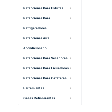
Refacciones Para Estufas
Refacciones Para
Refrigeradores
Refacciones Aire
Acondicionado
Refacciones Para Secadoras
Refacciones Para Licuadoras
Refacciones Para Cafeteras
Herramientas
Gases Refrigerantes
Electrodomésticos