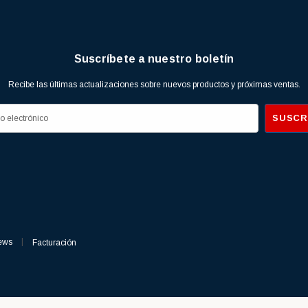
Suscríbete a nuestro boletín
Recibe las últimas actualizaciones sobre nuevos productos y próximas ventas.
ews
Facturación