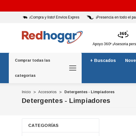
¡Compra y listo! Envíos Expres
¡Presencia en todo el pa
Apoyo 360º ¡Asesoria per
+ Buscados
Nove
Comprar todas las
categorías
Inicio
Accesorios
Detergentes - Limpiadores
Detergentes - Limpiadores
CATEGORÍAS