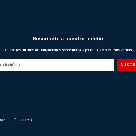
Suscríbete a nuestro boletín
Recibe las últimas actualizaciones sobre nuevos productos y próximas ventas.
ews
Facturación