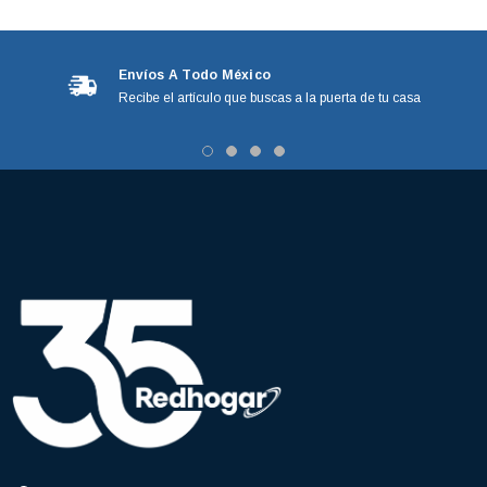
Envíos A Todo México
Recibe el artículo que buscas a la puerta de tu casa