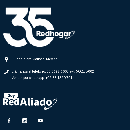
Guadalajara, Jalisco. México
Llámanos al teléfono:
33 3698 6003 ext: 5001, 5002
Ventas por whatsapp:
+52 33 1320 7614