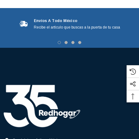
Envíos A Todo México
Recibe el artículo que buscas a la puerta de tu casa