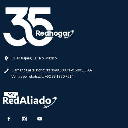
Guadalajara, Jalisco. México
Llámanos al teléfono:
33 3698 6003 ext: 5001, 5002
Ventas por whatsapp:
+52 33 1320 7614