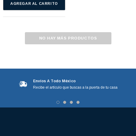
AGREGAR AL CARRITO
NO HAY MÁS PRODUCTOS
Envíos A Todo México
Recibe el artículo que buscas a la puerta de tu casa