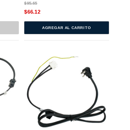
$95.65
$66.12
AGREGAR AL CARRITO