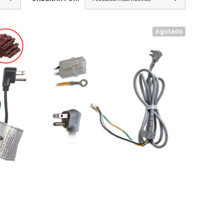
Agotado