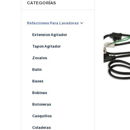
CATEGORÍAS
Refacciones Para Lavadoras
Extension Agitador
Tapon Agitador
Zocalos
Balin
Bases
Bobinas
Botoneras
Casquillos
Coladeras