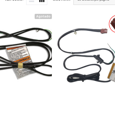
Agotado