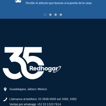
Recibe el artículo que buscas a la puerta de tu casa
Guadalajara, Jalisco. México
Llámanos al teléfono:
33 3698 6003 ext: 5001, 5002
Ventas por whatsapp:
+52 33 1320 7614