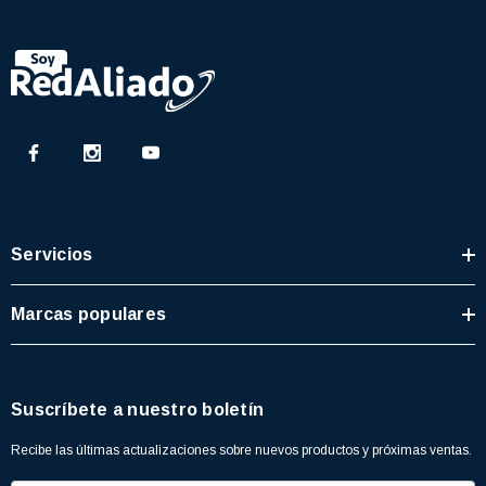
Servicios
Marcas populares
Suscríbete a nuestro boletín
Recibe las últimas actualizaciones sobre nuevos productos y próximas ventas.