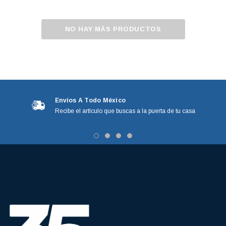
NO HAY MÁS PRODUCTOS
Envíos A Todo México
Recibe el artículo que buscas a la puerta de tu casa