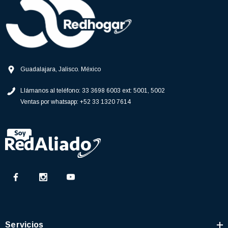
Guadalajara, Jalisco. México
Llámanos al teléfono:
33 3698 6003 ext: 5001, 5002
Ventas por whatsapp:
+52 33 1320 7614
Servicios