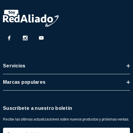
Servicios
Marcas populares
Suscríbete a nuestro boletín
Recibe las últimas actualizaciones sobre nuevos productos y próximas ventas.
D