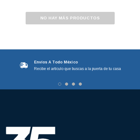
NO HAY MÁS PRODUCTOS
Envíos A Todo México
Recibe el artículo que buscas a la puerta de tu casa