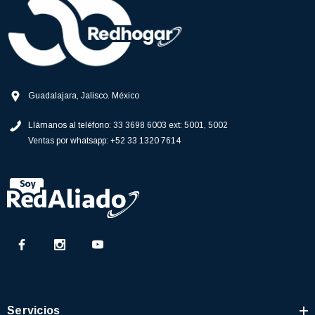
Guadalajara, Jalisco. México
Llámanos al teléfono:
33 3698 6003 ext: 5001, 5002
Ventas por whatsapp:
+52 33 1320 7614
Servicios