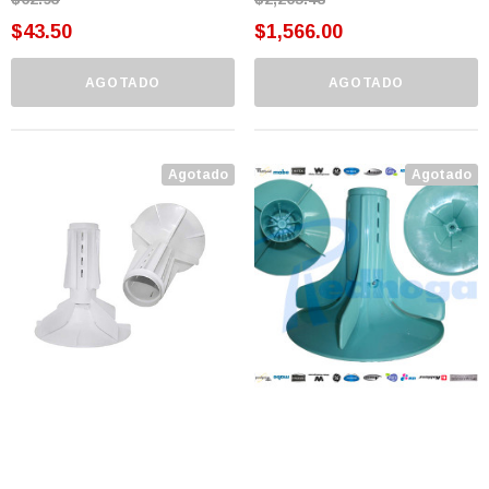
$43.50
$1,566.00
AGOTADO
AGOTADO
Agotado
Agotado