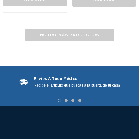
NO HAY MÁS PRODUCTOS
Envíos A Todo México
Recibe el artículo que buscas a la puerta de tu casa