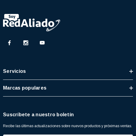
Servicios
Marcas populares
Suscríbete a nuestro boletín
Recibe las últimas actualizaciones sobre nuevos productos y próximas ventas.