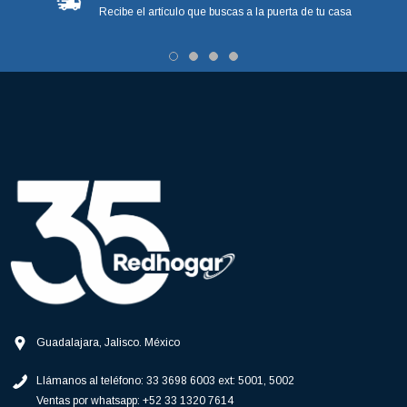
Recibe el artículo que buscas a la puerta de tu casa
Guadalajara, Jalisco. México
Llámanos al teléfono:
33 3698 6003 ext: 5001, 5002
Ventas por whatsapp:
+52 33 1320 7614