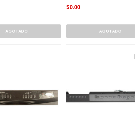
$0.00
AGOTADO
AGOTADO