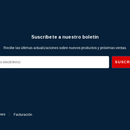
Suscríbete a nuestro boletín
Recibe las últimas actualizaciones sobre nuevos productos y próximas ventas.
ews
Facturación