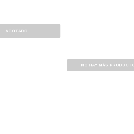
AGOTADO
NO HAY MÁS PRODUCT