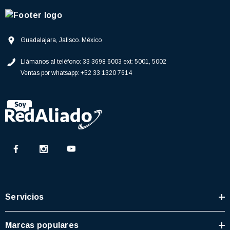
Guadalajara, Jalisco. México
Llámanos al teléfono:
33 3698 6003 ext: 5001, 5002
Ventas por whatsapp:
+52 33 1320 7614
Servicios
Marcas populares