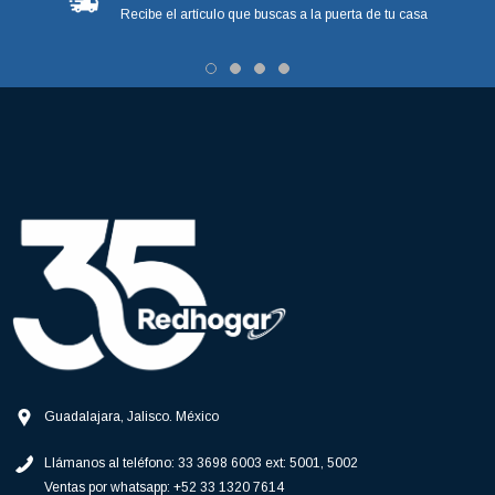
Recibe el artículo que buscas a la puerta de tu casa
Guadalajara, Jalisco. México
Llámanos al teléfono:
33 3698 6003 ext: 5001, 5002
Ventas por whatsapp:
+52 33 1320 7614