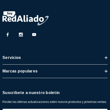
Servicios
Marcas populares
Suscríbete a nuestro boletín
Recibe las últimas actualizaciones sobre nuevos productos y próximas ventas.