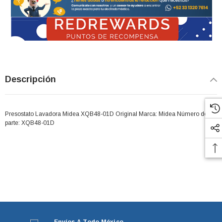
Descripción
Presostato Lavadora Midea XQB48-01D Original Marca: Midea Número de
parte: XQB48-01D