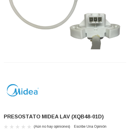
PRESOSTATO MIDEA LAV (XQB48-01D)
(Aún no hay opiniones)
Escribe Una Opinión