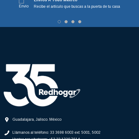
Envíos A Todo México
Recibe el artículo que buscas a la puerta de tu casa
Guadalajara, Jalisco. México
Llámanos al teléfono:
33 3698 6003 ext: 5001, 5002