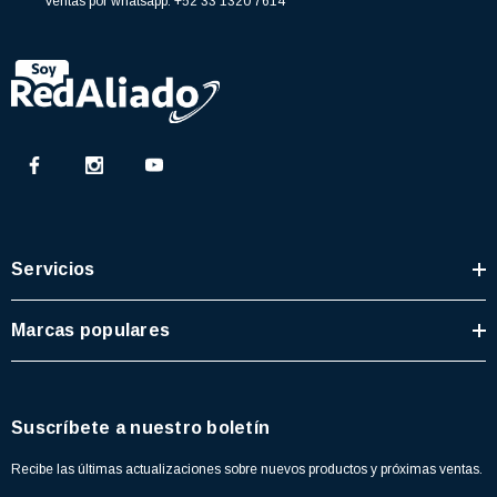
Ventas por whatsapp:
+52 33 1320 7614
Servicios
Marcas populares
Suscríbete a nuestro boletín
Recibe las últimas actualizaciones sobre nuevos productos y próximas ventas.