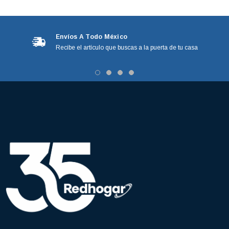
Envíos A Todo México
Recibe el artículo que buscas a la puerta de tu casa