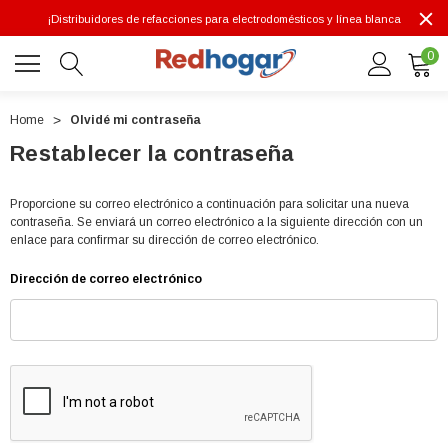
¡Distribuidores de refacciones para electrodomésticos y línea blanca
0
Home
Olvidé mi contraseña
Restablecer la contraseña
0 7614
Proporcione su correo electrónico a continuación para solicitar una nueva
contraseña. Se enviará un correo electrónico a la siguiente dirección con un
enlace para confirmar su dirección de correo electrónico.
Dirección de correo electrónico