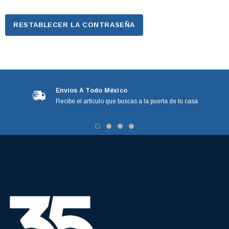
Envíos A Todo México
Recibe el artículo que buscas a la puerta de tu casa